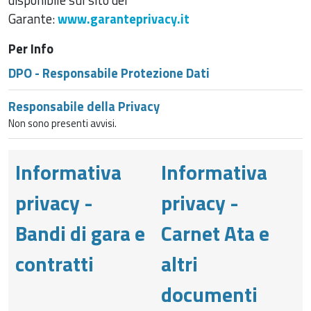
Garante:
www.garanteprivacy.it
Per Info
DPO - Responsabile Protezione Dati
Responsabile della Privacy
Non sono presenti avvisi.
Informativa
Informativa
privacy -
privacy -
Bandi di gara e
Carnet Ata e
contratti
altri
documenti