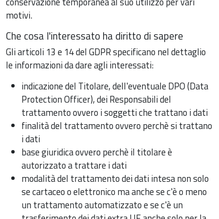
conservazione temporanea al suo utilizzo per vari
motivi.
Che cosa l'interessato ha diritto di sapere
Gli articoli 13 e 14 del GDPR specificano nel dettaglio
le informazioni da dare agli interessati:
indicazione del Titolare, dell'eventuale DPO (Data
Protection Officer), dei Responsabili del
trattamento ovvero i soggetti che trattano i dati
finalità del trattamento ovvero perchè si trattano
i dati
base giuridica ovvero perchè il titolare è
autorizzato a trattare i dati
modalità del trattamento dei dati intesa non solo
se cartaceo o elettronico ma anche se c'è o meno
un trattamento automatizzato e se c'è un
trasferimento dei dati extra UE anche solo per la