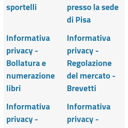
sportelli
presso la sede
di Pisa
Informativa
Informativa
privacy -
privacy -
Bollatura e
Regolazione
numerazione
del mercato -
libri
Brevetti
Informativa
Informativa
privacy -
privacy -