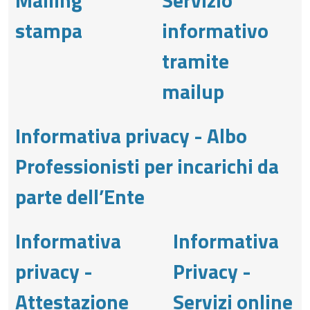
stampa
informativo
tramite
mailup
Informativa privacy - Albo
Professionisti per incarichi da
parte dell’Ente
Informativa
Informativa
privacy -
Privacy -
Attestazione
Servizi online