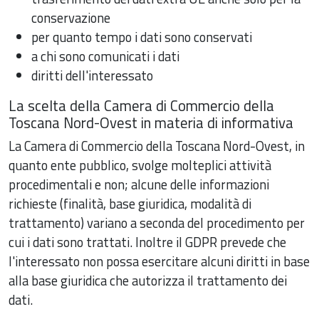
conservazione
per quanto tempo i dati sono conservati
a chi sono comunicati i dati
diritti dell'interessato
La scelta della Camera di Commercio della
Toscana Nord-Ovest in materia di informativa
La Camera di Commercio della Toscana Nord-Ovest, in
quanto ente pubblico, svolge molteplici attività
procedimentali e non; alcune delle informazioni
richieste (finalità, base giuridica, modalità di
trattamento) variano a seconda del procedimento per
cui i dati sono trattati. Inoltre il GDPR prevede che
l'interessato non possa esercitare alcuni diritti in base
alla base giuridica che autorizza il trattamento dei
dati.