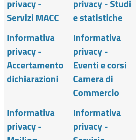
privacy -
privacy - Studi
Servizi MACC
e statistiche
Informativa
Informativa
privacy -
privacy -
Accertamento
Eventi e corsi
dichiarazioni
Camera di
Commercio
Informativa
Informativa
privacy -
privacy -
Mailing
Servizio