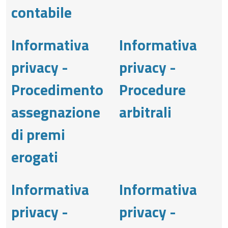
contabile
Informativa
Informativa
privacy -
privacy -
Procedimento
Procedure
assegnazione
arbitrali
di premi
erogati
Informativa
Informativa
privacy -
privacy -