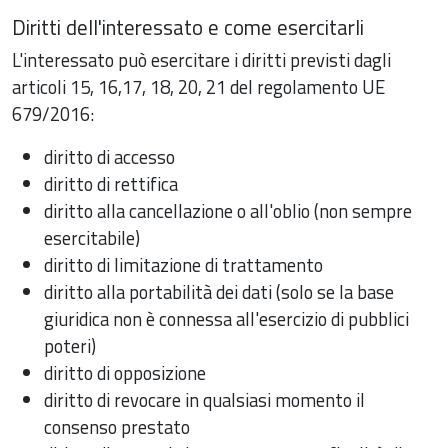
Diritti dell'interessato e come esercitarli
L'interessato può esercitare i diritti previsti dagli
articoli 15, 16,17, 18, 20, 21 del regolamento UE
679/2016:
diritto di accesso
diritto di rettifica
diritto alla cancellazione o all'oblio (non sempre
esercitabile)
diritto di limitazione di trattamento
diritto alla portabilità dei dati (solo se la base
giuridica non è connessa all'esercizio di pubblici
poteri)
diritto di opposizione
diritto di revocare in qualsiasi momento il
consenso prestato