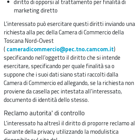
diritto di opporsi al trattamento per finalità di
marketing diretto
L'interessato può esercitare questi diritti inviando una
richiesta alla pec della Camera di Commercio della
Toscana Nord-Ovest
(
cameradicommercio@pec.tno.camcom.it
)
specificando nell'oggetto il diritto che si intende
esercitare, specificando per quale finalità sa o
suppone che i suoi dati siano stati raccolti dalla
Camera di Commercio ed allegando, se la richiesta non
proviene da casella pec intestata all'interessato,
documento di identità dello stesso.
Reclamo autorita' di controllo
L'interessato ha altresì il diritto di proporre reclamo al
Garante della privacy utilizzando la modulistica
disponibile sul sito del