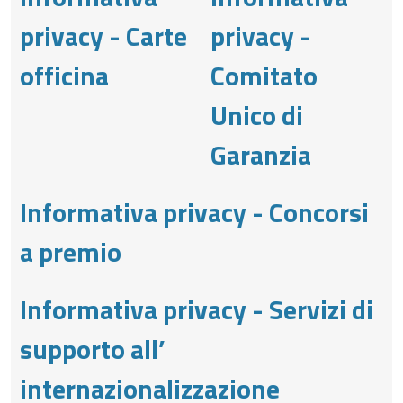
privacy - Carte
privacy -
officina
Comitato
Unico di
Garanzia
Informativa privacy - Concorsi
a premio
Informativa privacy - Servizi di
supporto all’
internazionalizzazione