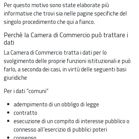
Per questo motivo sono state elaborate più
informative che trovi sia nelle pagine specifiche del
singolo procedimento che qui a fianco.
Perchè la Camera di Commercio può trattare i
dati
La Camera di Commercio tratta i dati per lo
svolgimento delle proprie funzioni istituzionali e può
farlo, a seconda dei casi, in virtù delle seguenti basi
giuridiche
Per i dati "comuni"
adempimento di un obbligo di legge
contratto
esecuzione di un compito di interesse pubblico o
connesso all'esercizio di pubblici poteri
consenso