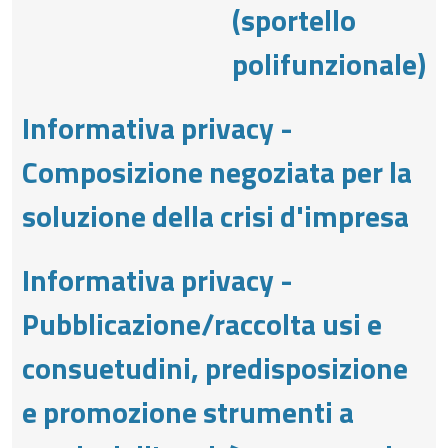
(sportello
polifunzionale)
Informativa privacy -
Composizione negoziata per la
soluzione della crisi d'impresa
Informativa privacy -
Pubblicazione/raccolta usi e
consuetudini, predisposizione
e promozione strumenti a