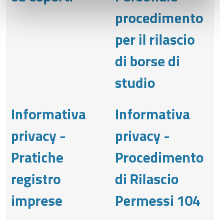
procedimento
per il rilascio
di borse di
studio
Informativa
Informativa
privacy -
privacy -
Pratiche
Procedimento
registro
di Rilascio
imprese
Permessi 104