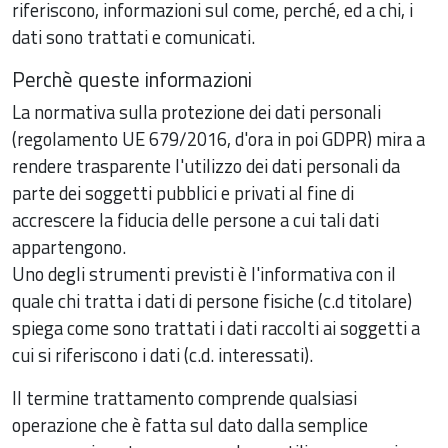
riferiscono, informazioni sul come, perché, ed a chi, i
dati sono trattati e comunicati.
Perchè queste informazioni
La normativa sulla protezione dei dati personali
(regolamento UE 679/2016, d'ora in poi GDPR) mira a
rendere trasparente l'utilizzo dei dati personali da
parte dei soggetti pubblici e privati al fine di
accrescere la fiducia delle persone a cui tali dati
appartengono.
Uno degli strumenti previsti è l'informativa con il
quale chi tratta i dati di persone fisiche (c.d titolare)
spiega come sono trattati i dati raccolti ai soggetti a
cui si riferiscono i dati (c.d. interessati).
Il termine trattamento comprende qualsiasi
operazione che è fatta sul dato dalla semplice