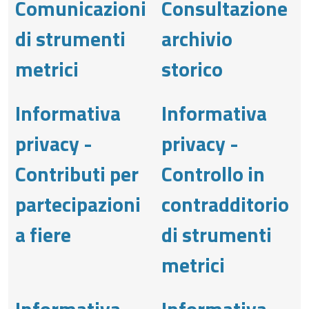
Comunicazioni
Consultazione
di strumenti
archivio
metrici
storico
Informativa
Informativa
privacy -
privacy -
Contributi per
Controllo in
partecipazioni
contradditorio
a fiere
di strumenti
metrici
Informativa
Informativa