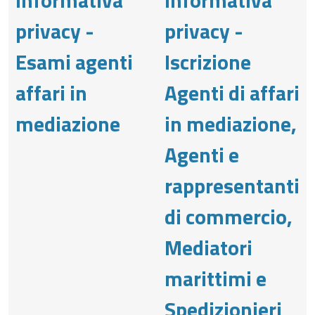
privacy -
privacy -
Esami agenti
Iscrizione
affari in
Agenti di affari
mediazione
in mediazione,
Agenti e
rappresentanti
di commercio,
Mediatori
marittimi e
Spedizionieri