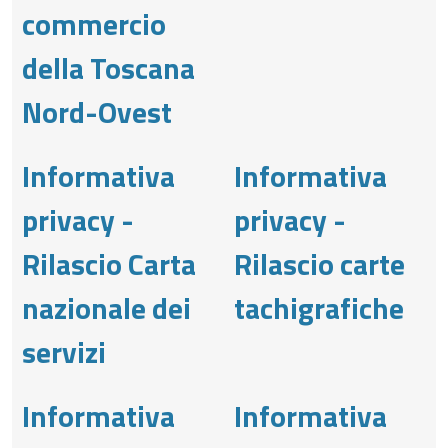
commercio
della Toscana
Nord-Ovest
Informativa
Informativa
privacy -
privacy -
Rilascio Carta
Rilascio carte
nazionale dei
tachigrafiche
servizi
Informativa
Informativa