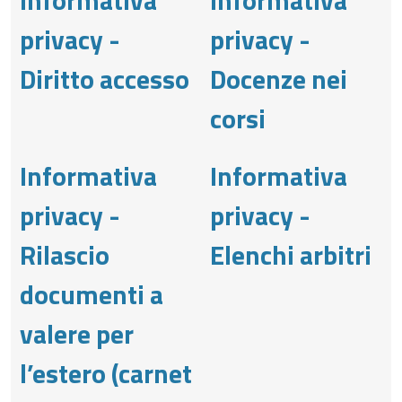
privacy -
privacy -
Diritto accesso
Docenze nei
corsi
Informativa
Informativa
privacy -
privacy -
Rilascio
Elenchi arbitri
documenti a
valere per
l’estero (carnet