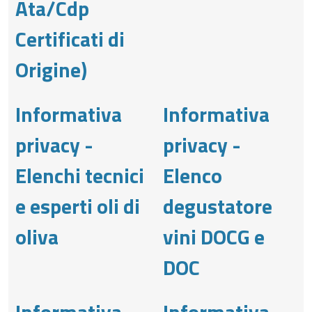
Ata/Cdp
Certificati di
Origine)
Informativa
Informativa
privacy -
privacy -
Elenchi tecnici
Elenco
e esperti oli di
degustatore
oliva
vini DOCG e
DOC
Informativa
Informativa