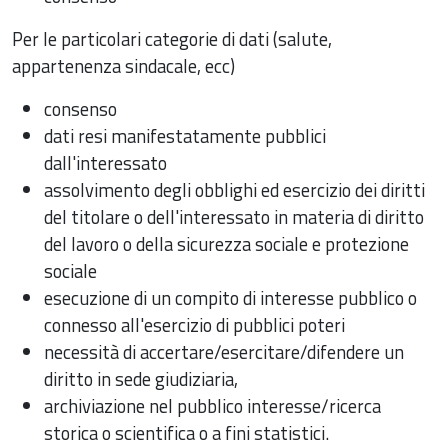
Per le particolari categorie di dati (salute,
appartenenza sindacale, ecc)
consenso
dati resi manifestatamente pubblici
dall'interessato
assolvimento degli obblighi ed esercizio dei diritti
del titolare o dell'interessato in materia di diritto
del lavoro o della sicurezza sociale e protezione
sociale
esecuzione di un compito di interesse pubblico o
connesso all'esercizio di pubblici poteri
necessità di accertare/esercitare/difendere un
diritto in sede giudiziaria,
archiviazione nel pubblico interesse/ricerca
storica o scientifica o a fini statistici.