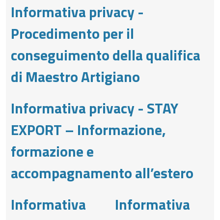
Informativa privacy -
Procedimento per il
conseguimento della qualifica
di Maestro Artigiano
Informativa privacy - STAY
EXPORT – Informazione,
formazione e
accompagnamento all’estero
Informativa
Informativa