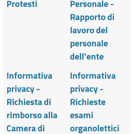
Protesti
Personale -
Rapporto di
lavoro del
personale
dell'ente
Informativa
Informativa
privacy -
privacy -
Richiesta di
Richieste
rimborso alla
esami
Camera di
organolettici