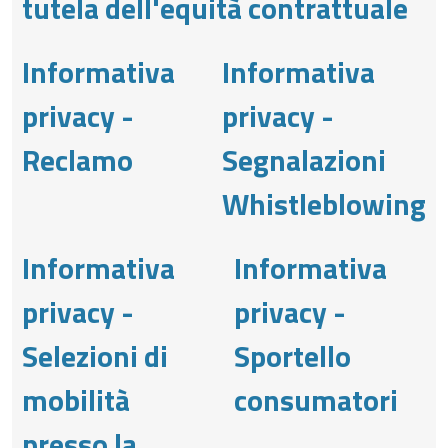
tutela dell'equità contrattuale
Informativa
Informativa
privacy -
privacy -
Reclamo
Segnalazioni
Whistleblowing
Informativa
Informativa
privacy -
privacy -
Selezioni di
Sportello
mobilità
consumatori
presso la