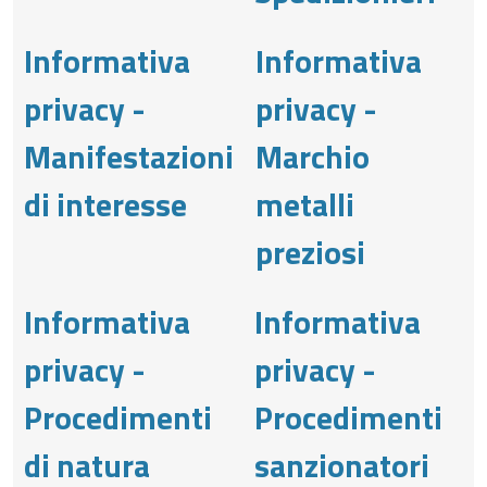
Informativa
Informativa
privacy -
privacy -
Manifestazioni
Marchio
di interesse
metalli
preziosi
Informativa
Informativa
privacy -
privacy -
Procedimenti
Procedimenti
di natura
sanzionatori