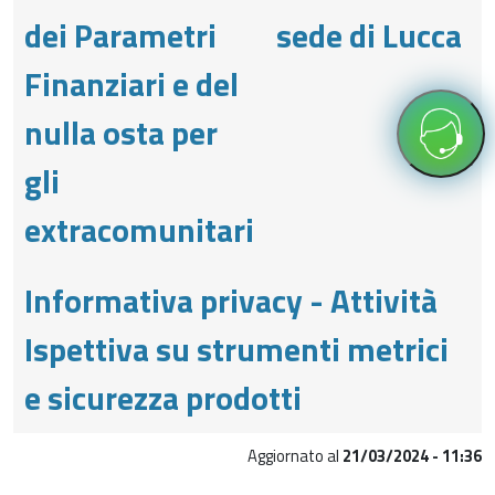
dei Parametri
sede di Lucca
Finanziari e del
nulla osta per
gli
extracomunitari
Informativa privacy - Attività
Ispettiva su strumenti metrici
e sicurezza prodotti
Aggiornato al
21/03/2024 - 11:36