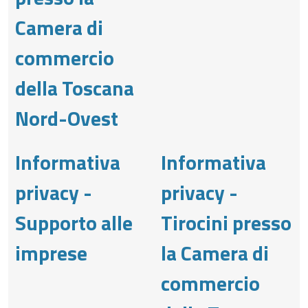
Camera di
commercio
della Toscana
Nord-Ovest
Informativa
Informativa
privacy -
privacy -
Supporto alle
Tirocini presso
imprese
la Camera di
commercio