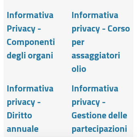
Informativa
Informativa
Privacy -
privacy - Corso
Componenti
per
degli organi
assaggiatori
olio
Informativa
Informativa
privacy -
privacy -
Diritto
Gestione delle
annuale
partecipazioni