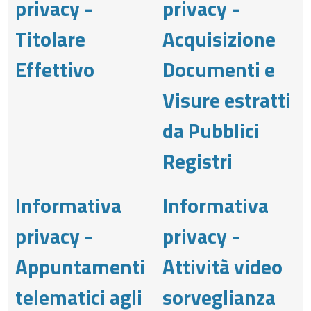
privacy -
privacy -
Titolare
Acquisizione
Effettivo
Documenti e
Visure estratti
da Pubblici
Registri
Informativa
Informativa
privacy -
privacy -
Appuntamenti
Attività video
telematici agli
sorveglianza