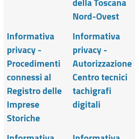
della Toscana
Nord-Ovest
Informativa
Informativa
privacy -
privacy -
Procedimenti
Autorizzazione
connessi al
Centro tecnici
Registro delle
tachigrafi
Imprese
digitali
Storiche
Informativa
Informativa