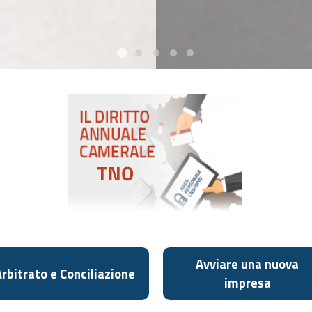
Avviare una nuova
rbitrato e Conciliazione
impresa