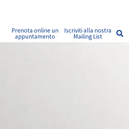
Prenota online un
Iscriviti alla nostra
appuntamento
Mailing List