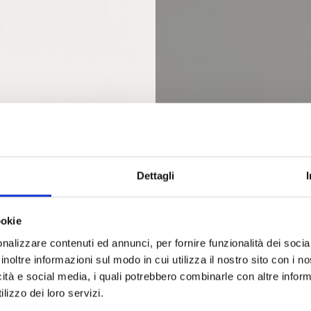
Dettagli
ookie
nalizzare contenuti ed annunci, per fornire funzionalità dei socia
inoltre informazioni sul modo in cui utilizza il nostro sito con i 
icità e social media, i quali potrebbero combinarle con altre inform
lizzo dei loro servizi.