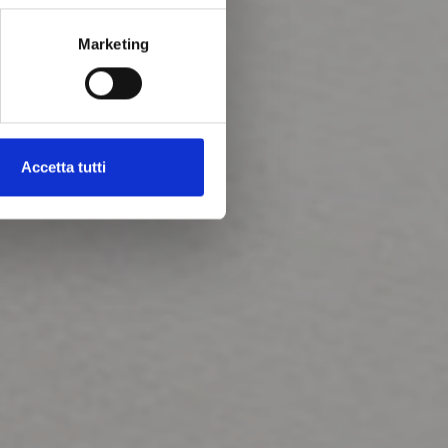
Marketing
Accetta tutti