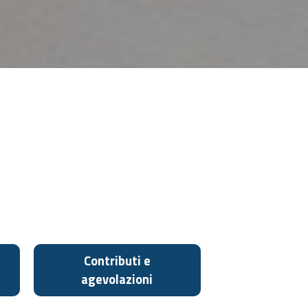
Contributi e
agevolazioni