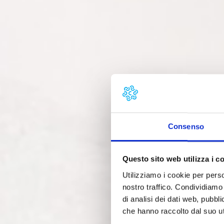
Consenso
Questo sito web utilizza i c
Utilizziamo i cookie per perso
nostro traffico. Condividiamo 
di analisi dei dati web, pubbl
che hanno raccolto dal suo uti