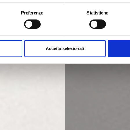
Preferenze
Statistiche
Accetta selezionati