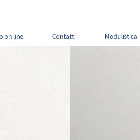
o on line
Contatti
Modulistica