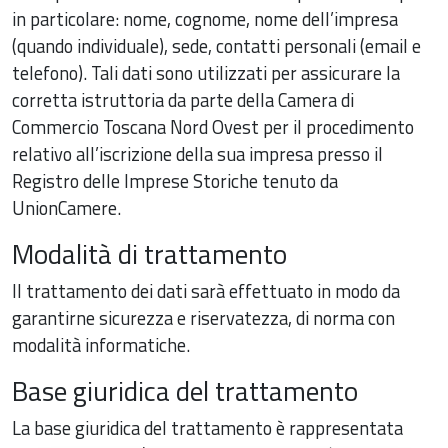
in particolare: nome, cognome, nome dell’impresa
(quando individuale), sede, contatti personali (email e
telefono). Tali dati sono utilizzati per assicurare la
corretta istruttoria da parte della Camera di
Commercio Toscana Nord Ovest per il procedimento
relativo all’iscrizione della sua impresa presso il
Registro delle Imprese Storiche tenuto da
UnionCamere.
Modalità di trattamento
Il trattamento dei dati sarà effettuato in modo da
garantirne sicurezza e riservatezza, di norma con
modalità informatiche.
Base giuridica del trattamento
La base giuridica del trattamento è rappresentata