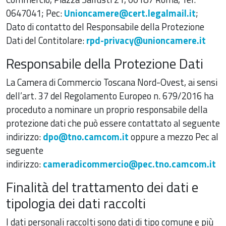
0647041; Pec:
Unioncamere@cert.legalmail.it
;
Dato di contatto del Responsabile della Protezione
Dati del Contitolare:
rpd-privacy@unioncamere.it
Responsabile della Protezione Dati
La Camera di Commercio Toscana Nord-Ovest, ai sensi
dell’art. 37 del Regolamento Europeo n. 679/2016 ha
proceduto a nominare un proprio responsabile della
protezione dati che può essere contattato al seguente
indirizzo:
dpo@tno.camcom.it
oppure a mezzo Pec al
seguente
indirizzo:
cameradicommercio@pec.tno.camcom.it
Finalità del trattamento dei dati e
tipologia dei dati raccolti
I dati personali raccolti sono dati di tipo comune e più