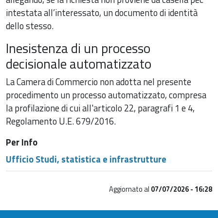
intestata all’interessato, un documento di identità
dello stesso.
Inesistenza di un processo
decisionale automatizzato
La Camera di Commercio non adotta nel presente
procedimento un processo automatizzato, compresa
la profilazione di cui all'articolo 22, paragrafi 1 e 4,
Regolamento U.E. 679/2016.
Per Info
Ufficio Studi, statistica e infrastrutture
Aggiornato al
07/07/2026 - 16:28