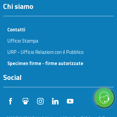
Chi siamo
Contatti
Ufficio Stampa
URP - Ufficio Relazioni con il Pubblico
Specimen firme - firme autorizzate
Social