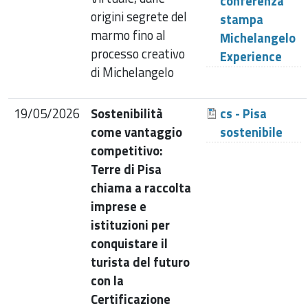
conferenza
origini segrete del
stampa
marmo fino al
Michelangelo
processo creativo
Experience
di Michelangelo
19/05/2026
Sostenibilità
cs - Pisa
come vantaggio
sostenibile
competitivo:
Terre di Pisa
chiama a raccolta
imprese e
istituzioni per
conquistare il
turista del futuro
con la
Certificazione