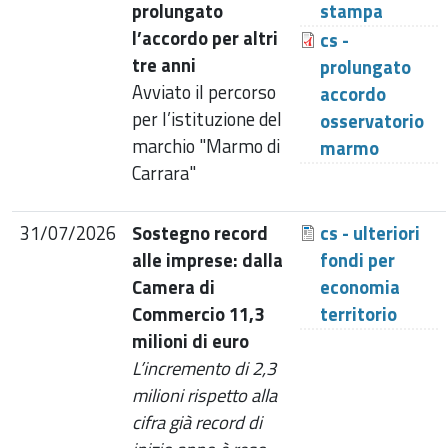
prolungato
stampa
l’accordo per altri
cs -
tre anni
prolungato
Avviato il percorso
accordo
per l’istituzione del
osservatorio
marchio "Marmo di
marmo
Carrara"
31/07/2026
Sostegno record
cs - ulteriori
alle imprese: dalla
fondi per
Camera di
economia
Commercio 11,3
territorio
milioni di euro
L’incremento di 2,3
milioni rispetto alla
cifra già record di