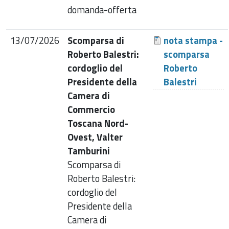
domanda-offerta
13/07/2026
Scomparsa di
nota stampa -
Roberto Balestri:
scomparsa
cordoglio del
Roberto
Presidente della
Balestri
Camera di
Commercio
Toscana Nord-
Ovest, Valter
Tamburini
Scomparsa di
Roberto Balestri:
cordoglio del
Presidente della
Camera di