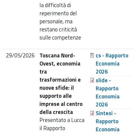
la difficoltà di
reperimento del
personale, ma
restano criticità
sulle competenze
29/05/2026
Toscana Nord-
cs - Rapporto
Ovest, economia
Economia
tra
2026
trasformazioni e
slide -
nuove sfide: il
Rapporto
supporto alle
Economia
imprese al centro
2026
della crescita
Sintesi -
Presentato a Lucca
Rapporto
il Rapporto
Economia