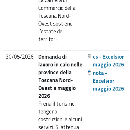
Commercio della
Toscana Nord-
Ovest sostiene
l’estate dei
territori
30/05/2026
Domanda di
cs - Excelsior
lavoro in calo nelle
maggio 2026
province della
nota -
Toscana Nord-
Excelsior
Ovest a maggio
maggio 2026
2026
Frena il turismo,
tengono
costruzioni e alcuni
servizi. Si attenua