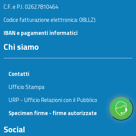
C.F. e P.I. 02627810464
Codice fatturazione elettronica: 08LLZJ
IBAN e pagamenti informatici
Chi siamo
Contatti
Ufficio Stampa
URP - Ufficio Relazioni con il Pubblico
Specimen firme - firme autorizzate
Social