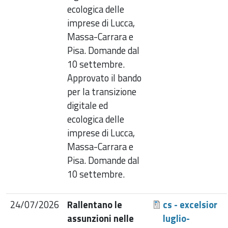
ecologica delle
imprese di Lucca,
Massa-Carrara e
Pisa. Domande dal
10 settembre.
Approvato il bando
per la transizione
digitale ed
ecologica delle
imprese di Lucca,
Massa-Carrara e
Pisa. Domande dal
10 settembre.
24/07/2026
Rallentano le
cs - excelsior
assunzioni nelle
luglio-