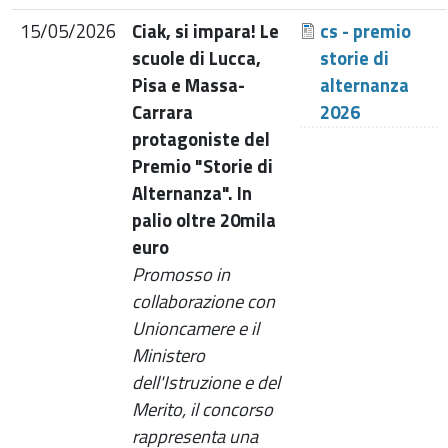
15/05/2026
Ciak, si impara! Le
cs - premio
scuole di Lucca,
storie di
Pisa e Massa-
alternanza
Carrara
2026
protagoniste del
Premio "Storie di
Alternanza". In
palio oltre 20mila
euro
Promosso in
collaborazione con
Unioncamere e il
Ministero
dell'Istruzione e del
Merito, il concorso
rappresenta una