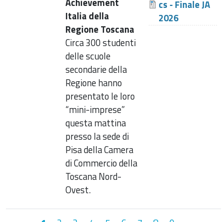
Achievement
cs - Finale JA
Italia della
2026
Regione Toscana
Circa 300 studenti
delle scuole
secondarie della
Regione hanno
presentato le loro
“mini-imprese”
questa mattina
presso la sede di
Pisa della Camera
di Commercio della
Toscana Nord-
Ovest.