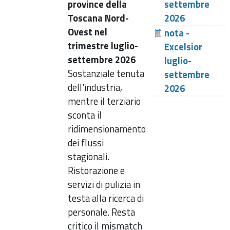
province della
settembre
Toscana Nord-
2026
Ovest nel
nota -
trimestre luglio-
Excelsior
settembre 2026
luglio-
Sostanziale tenuta
settembre
dell'industria,
2026
mentre il terziario
sconta il
ridimensionamento
dei flussi
stagionali.
Ristorazione e
servizi di pulizia in
testa alla ricerca di
personale. Resta
critico il mismatch