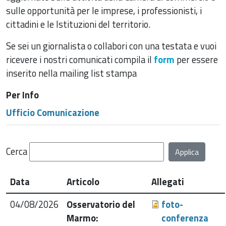
sulle opportunità per le imprese, i professionisti, i
cittadini e le Istituzioni del territorio.
Se sei un giornalista o collabori con una testata e vuoi
ricevere i nostri comunicati compila il
form
per essere
inserito nella mailing list stampa
Per Info
Ufficio Comunicazione
Cerca
Data
Articolo
Allegati
04/08/2026
Osservatorio del
foto-
Marmo:
conferenza