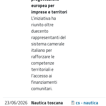
europea per
imprese e territori
L'iniziativa ha
riunito oltre
duecento
rappresentanti del
sistema camerale
italiano per
rafforzare le
competenze
territoriali e
l'accesso ai
finanziamenti
comunitari.
23/06/2026
Nautica toscana
cs - nautica