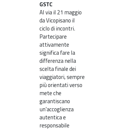
GSTC
Al via il 21 maggio
da Vicopisano il
ciclo di incontri.
Partecipare
attivamente
significa fare la
differenza nella
scelta finale dei
viaggiatori, sempre
più orientati verso
mete che
garantiscano
un'accoglienza
autentica e
responsabile