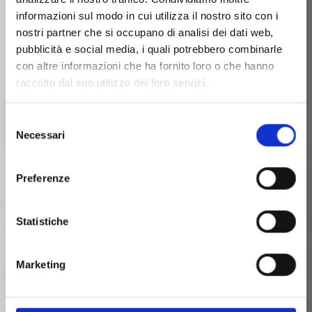
informazioni sul modo in cui utilizza il nostro sito con i
nostri partner che si occupano di analisi dei dati web,
pubblicità e social media, i quali potrebbero combinarle
con altre informazioni che ha fornito loro o che hanno
raccolto dal suo utilizzo dei loro servizi.
Selezione
Necessari
del
consenso
Preferenze
Statistiche
Marketing