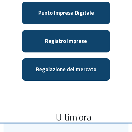
Punto Impresa Digitale
Registro Imprese
Regolazione del mercato
Ultim'ora