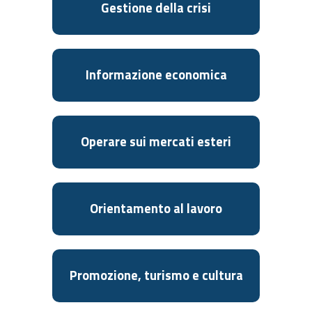
Gestione della crisi
Informazione economica
Operare sui mercati esteri
Orientamento al lavoro
Promozione, turismo e cultura