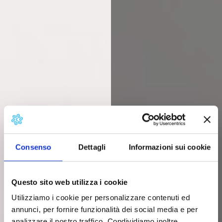
Consenso
Dettagli
Informazioni sui cookie
Questo sito web utilizza i cookie
Utilizziamo i cookie per personalizzare contenuti ed
annunci, per fornire funzionalità dei social media e per
analizzare il nostro traffico. Condividiamo inoltre