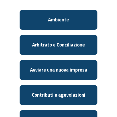
Ambiente
Arbitrato e Conciliazione
Avviare una nuova impresa
Contributi e agevolazioni