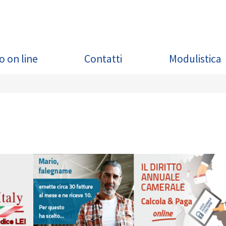
o on line
Contatti
Modulistica