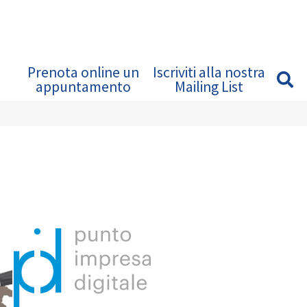
Prenota online un
Iscriviti alla nostra
appuntamento
Mailing List