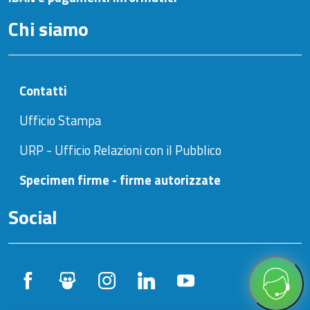
Chi siamo
Contatti
Ufficio Stampa
URP - Ufficio Relazioni con il Pubblico
Specimen firme - firme autorizzate
Social