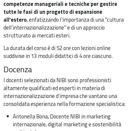
competenze manageriali e tecniche per gestire
tutte le fasi di un progetto di espansione
all'estero
, enfatizzando l'importanza di una "cultura
dell’internazionalizzazione" e di un approccio
strutturato ai mercati esteri.
La durata del corso è di 52 ore con lezioni online
suddivise in 13 moduli didattici di 4 ore ciascuno.
Docenza
I docenti selezionati da NIBI sono professionisti
altamente qualificati ed esperti in materia di
internazionalizzazione d’impresa che vantano una
consolidata esperienza nella formazione specialistica:
Antonella Bona, Docente NIBI in marketing
internazionale, digital marketing e sostenibilità