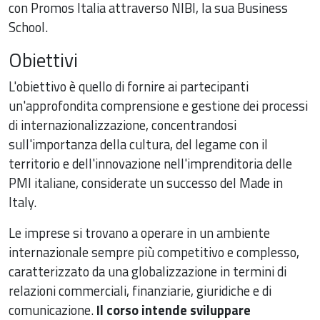
con Promos Italia attraverso NIBI, la sua Business
School.
Obiettivi
L'obiettivo è quello di fornire ai partecipanti
un'approfondita comprensione e gestione dei processi
di internazionalizzazione, concentrandosi
sull'importanza della cultura, del legame con il
territorio e dell'innovazione nell'imprenditoria delle
PMI italiane, considerate un successo del Made in
Italy.
Le imprese si trovano a operare in un ambiente
internazionale sempre più competitivo e complesso,
caratterizzato da una globalizzazione in termini di
relazioni commerciali, finanziarie, giuridiche e di
comunicazione.
Il corso intende sviluppare