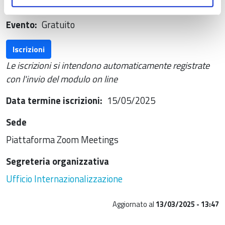
52 ore complessive
Evento
Gratuito
Iscrizioni
Le iscrizioni si intendono automaticamente registrate
con l'invio del modulo on line
Data termine iscrizioni
15/05/2025
Sede
Piattaforma Zoom Meetings
Segreteria organizzativa
Ufficio Internazionalizzazione
Aggiornato al
13/03/2025 - 13:47