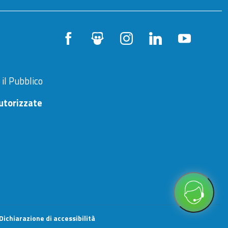
 il Pubblico
utorizzate
Dichiarazione di accessibilità