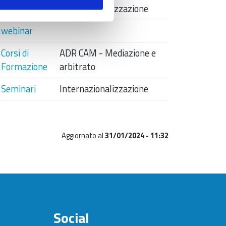
webinar
Internazionalizzazione
webinar
Corsi di
ADR CAM - Mediazione e
Formazione
arbitrato
Seminari
Internazionalizzazione
Aggiornato al
31/01/2024 - 11:32
Social