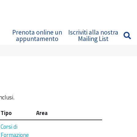
Prenota online un
Iscriviti alla nostra
appuntamento
Mailing List
nclusi.
Tipo
Area
Corsi di
Formazione