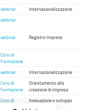
webinar
Internazionalizzazione
webinar
webinar
Registro Imprese
Corsi di
Formazione
webinar
Internazionalizzazione
Corsi di
Orientamento alla
Formazione
creazione di impresa
Corsi di
Innovazione e sviluppo
Formazione
sostenibile