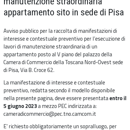
manutenzione straordinaria
appartamento sito in sede di Pisa
Avviso pubblico per la raccolta di manifestazioni di
interesse e contestuale preventivo per l’esecuzione di
lavori di manutenzione straordinaria di un
appartamento posto al V piano del palazzo della
Camera di Commercio della Toscana Nord-Ovest sede
di Pisa, Via B. Croce 62.
La manifestazione di interesse e contestuale
preventivo, redatta secondo il modello disponibile
nella presente pagina, deve essere presentata
entro il
5 giugno 2023
a mezzo PEC indirizzata a:
cameradicommercio@pec.tno.camcom.it
E' richiesto obbligatoriamente un sopralluogo, per