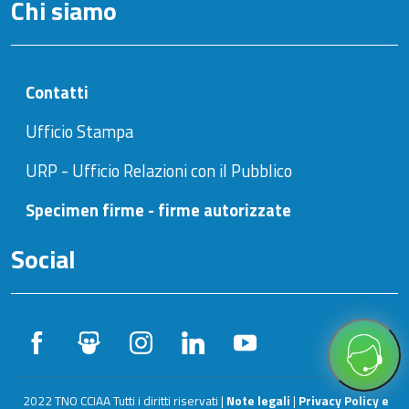
Chi siamo
Contatti
Ufficio Stampa
URP - Ufficio Relazioni con il Pubblico
Specimen firme - firme autorizzate
Social
2022 TNO CCIAA Tutti i diritti riservati |
Note legali
|
Privacy Policy e