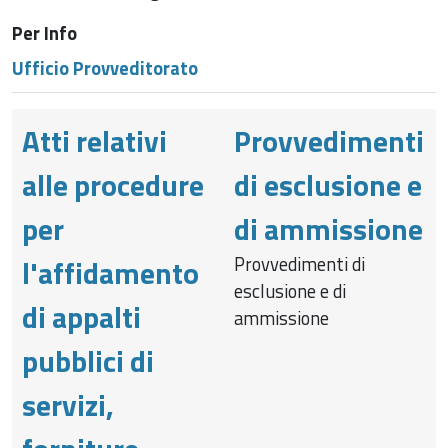
Per Info
Ufficio Provveditorato
Atti relativi
Provvedimenti
alle procedure
di esclusione e
per
di ammissione
Provvedimenti di
l'affidamento
esclusione e di
di appalti
ammissione
pubblici di
servizi,