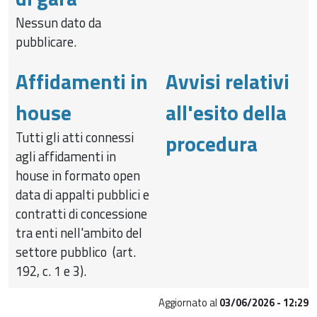
Nessun dato da
pubblicare.
Affidamenti in
Avvisi relativi
house
all'esito della
Tutti gli atti connessi
procedura
agli affidamenti in
house in formato open
data di appalti pubblici e
contratti di concessione
tra enti nell'ambito del
settore pubblico (art.
192, c. 1 e 3).
Aggiornato al
03/06/2026 - 12:29