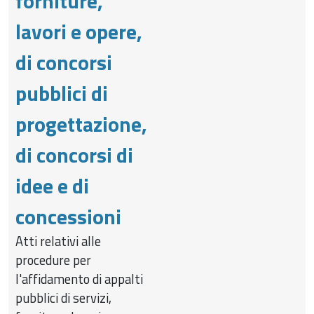
forniture,
lavori e opere,
di concorsi
pubblici di
progettazione,
di concorsi di
idee e di
concessioni
Atti relativi alle
procedure per
l'affidamento di appalti
pubblici di servizi,