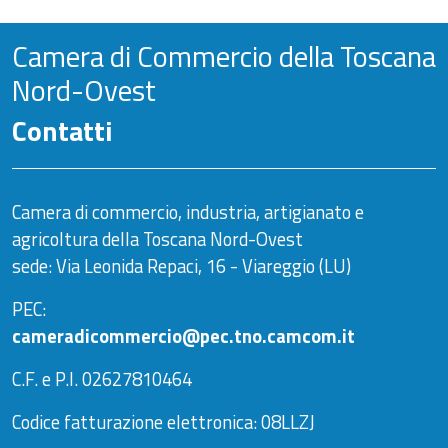
Camera di Commercio della Toscana
Nord-Ovest
Contatti
Camera di commercio, industria, artigianato e
agricoltura della Toscana Nord-Ovest
sede: Via Leonida Repaci, 16 - Viareggio (LU)
PEC:
cameradicommercio@pec.tno.camcom.it
C.F. e P.I. 02627810464
Codice fatturazione elettronica: 08LLZJ