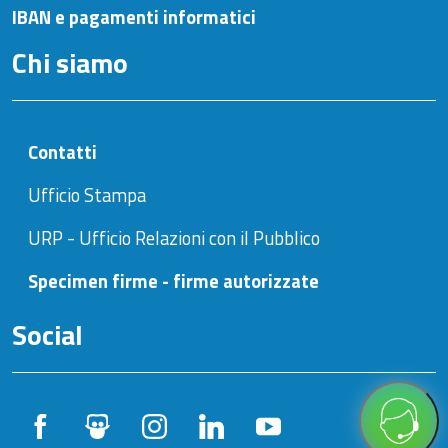
IBAN e pagamenti informatici
Chi siamo
Contatti
Ufficio Stampa
URP - Ufficio Relazioni con il Pubblico
Specimen firme - firme autorizzate
Social