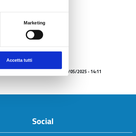
Marketing
Accetta tutti
Aggiornato al
23/05/2025 - 14:11
Social