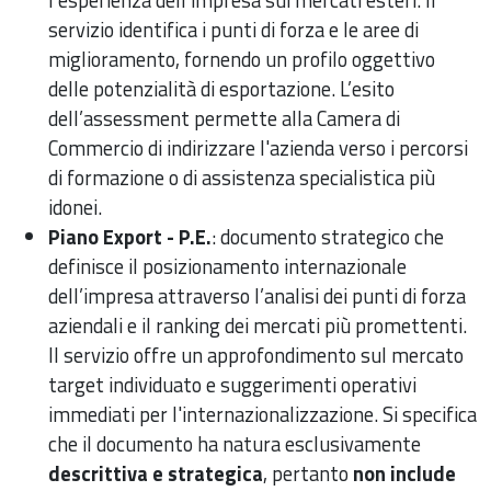
servizio identifica i punti di forza e le aree di
miglioramento, fornendo un profilo oggettivo
delle potenzialità di esportazione. L’esito
dell’assessment permette alla Camera di
Commercio di indirizzare l'azienda verso i percorsi
di formazione o di assistenza specialistica più
idonei.
Piano Export - P.E.
: documento strategico che
definisce il posizionamento internazionale
dell’impresa attraverso l’analisi dei punti di forza
aziendali e il ranking dei mercati più promettenti.
Il servizio offre un approfondimento sul mercato
target individuato e suggerimenti operativi
immediati per l'internazionalizzazione. Si specifica
che il documento ha natura esclusivamente
descrittiva e strategica
, pertanto
non include