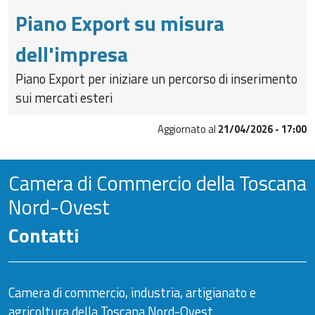
Piano Export su misura
dell'impresa
Piano Export per iniziare un percorso di inserimento
sui mercati esteri
Aggiornato al
21/04/2026 - 17:00
Camera di Commercio della Toscana
Nord-Ovest
Contatti
Camera di commercio, industria, artigianato e
agricoltura della Toscana Nord-Ovest