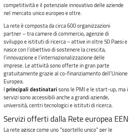
competitività e il potenziale innovativo delle aziende
nel mercato unico europeo e oltre.
La rete è composta da circa 600 organizzazioni
partner – tra camere di commercio, agenzie di
sviluppo e istituti di ricerca – attive in oltre 50 Paesi e
nasce con l’obiettivo di sostenere la crescita,
l’innovazione e l’internazionalizzazione delle
imprese. Le attività sono offerte in gran parte
gratuitamente grazie al co-finanziamento dell’Unione
Europea.
I
principali destinatari
sono le PMI e le start-up, ma i
servizi sono accessibili anche a grandi aziende,
università, centri tecnologici e istituti di ricerca.
Servizi offerti dalla Rete europea EEN
La rete agisce come uno "sportello unico" per le