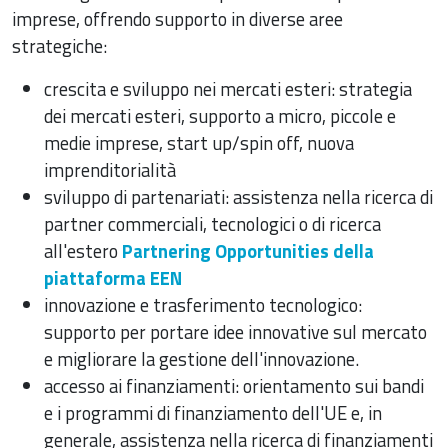
imprese, offrendo supporto in diverse aree
strategiche:
crescita e sviluppo nei mercati esteri: strategia
dei mercati esteri, supporto a micro, piccole e
medie imprese, start up/spin off, nuova
imprenditorialità
sviluppo di partenariati: assistenza nella ricerca di
partner commerciali, tecnologici o di ricerca
all'estero
Partnering Opportunities della
piattaforma EEN
innovazione e trasferimento tecnologico:
supporto per portare idee innovative sul mercato
e migliorare la gestione dell'innovazione.
accesso ai finanziamenti: orientamento sui bandi
e i programmi di finanziamento dell'UE e, in
generale, assistenza nella ricerca di finanziamenti