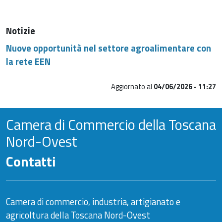
Notizie
Nuove opportunità nel settore agroalimentare con
la rete EEN
Aggiornato al
04/06/2026 - 11:27
Camera di Commercio della Toscana
Nord-Ovest
Contatti
Camera di commercio, industria, artigianato e
agricoltura della Toscana Nord-Ovest