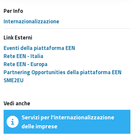
Per Info
Internazionalizzazione
Link Esterni
Eventi della piattaforma EEN
Rete EEN - Italia
Rete EEN - Europa
Partnering Opportunities della piattaforma EEN
SME2EU
Vedi anche
Servizi per l'internazionalizzazione
delle imprese