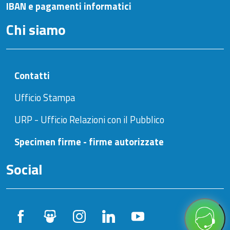
IBAN e pagamenti informatici
Chi siamo
Contatti
Ufficio Stampa
URP - Ufficio Relazioni con il Pubblico
Specimen firme - firme autorizzate
Social