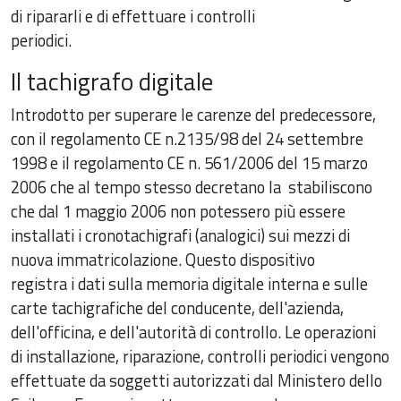
di ripararli e di effettuare i controlli
periodici.
Il tachigrafo digitale
Introdotto per superare le carenze del predecessore,
con il regolamento CE n.2135/98 del 24 settembre
1998 e il regolamento CE n. 561/2006 del 15 marzo
2006 che al tempo stesso decretano la stabiliscono
che dal 1 maggio 2006 non potessero più essere
installati i cronotachigrafi (analogici) sui mezzi di
nuova immatricolazione. Questo dispositivo
registra i dati sulla memoria digitale interna e sulle
carte tachigrafiche del conducente, dell'azienda,
dell'officina, e dell'autorità di controllo. Le operazioni
di installazione, riparazione, controlli periodici vengono
effettuate da soggetti autorizzati dal Ministero dello