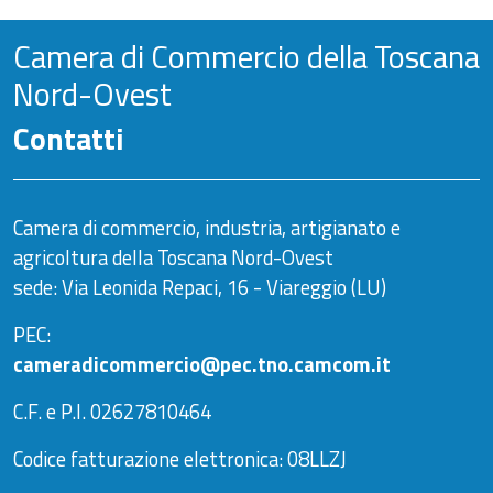
Camera di Commercio della Toscana
Nord-Ovest
Contatti
Camera di commercio, industria, artigianato e
agricoltura della Toscana Nord-Ovest
sede: Via Leonida Repaci, 16 - Viareggio (LU)
PEC:
cameradicommercio@pec.tno.camcom.it
C.F. e P.I. 02627810464
Codice fatturazione elettronica: 08LLZJ