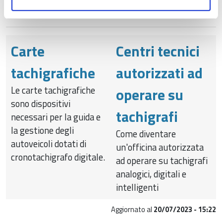
Ufficio Metrico
Carte
Centri tecnici
tachigrafiche
autorizzati ad
Le carte tachigrafiche
operare su
sono dispositivi
tachigrafi
necessari per la guida e
la gestione degli
Come diventare
autoveicoli dotati di
un'officina autorizzata
cronotachigrafo digitale.
ad operare su tachigrafi
analogici, digitali e
intelligenti
Aggiornato al
20/07/2023 - 15:22