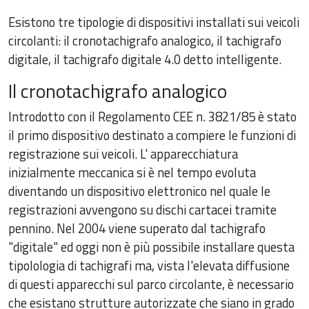
Esistono tre tipologie di dispositivi installati sui veicoli
circolanti: il cronotachigrafo analogico, il tachigrafo
digitale, il tachigrafo digitale 4.0 detto intelligente.
Il cronotachigrafo analogico
Introdotto con il Regolamento CEE n. 3821/85 è stato
il primo dispositivo destinato a compiere le funzioni di
registrazione sui veicoli. L' apparecchiatura
inizialmente meccanica si è nel tempo evoluta
diventando un dispositivo elettronico nel quale le
registrazioni avvengono su dischi cartacei tramite
pennino. Nel 2004 viene superato dal tachigrafo
"digitale" ed oggi non è più possibile installare questa
tipolologia di tachigrafi ma, vista l'elevata diffusione
di questi apparecchi sul parco circolante, è necessario
che esistano strutture autorizzate che siano in grado