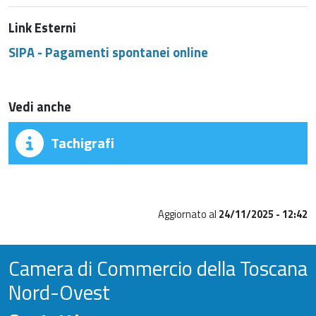
Link Esterni
SIPA - Pagamenti spontanei online
Vedi anche
Tachigrafi
Aggiornato al
24/11/2025 - 12:42
Camera di Commercio della Toscana
Nord-Ovest