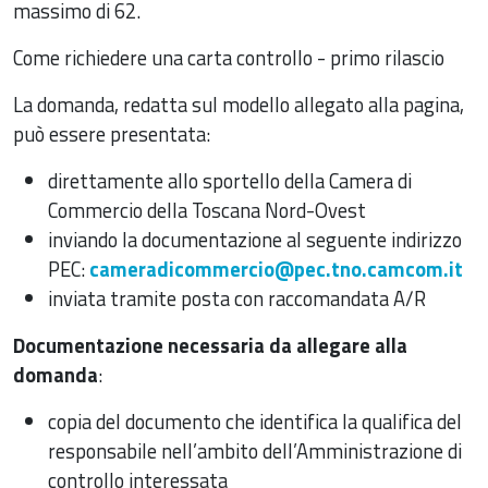
massimo di 62.
Come richiedere una carta controllo - primo rilascio
La domanda, redatta sul modello allegato alla pagina,
può essere presentata:
direttamente allo sportello della Camera di
Commercio della Toscana Nord-Ovest
inviando la documentazione al seguente indirizzo
PEC:
cameradicommercio@pec.tno.camcom.it
inviata tramite posta con raccomandata A/R
Documentazione necessaria da allegare alla
domanda
:
copia del documento che identifica la qualifica del
responsabile nell’ambito dell’Amministrazione di
controllo interessata