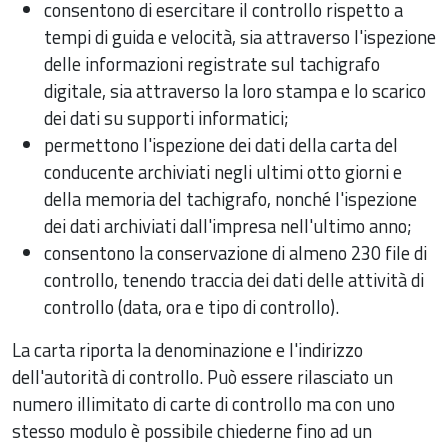
consentono di esercitare il controllo rispetto a
tempi di guida e velocità, sia attraverso l'ispezione
delle informazioni registrate sul tachigrafo
digitale, sia attraverso la loro stampa e lo scarico
dei dati su supporti informatici;
permettono l'ispezione dei dati della carta del
conducente archiviati negli ultimi otto giorni e
della memoria del tachigrafo, nonché l'ispezione
dei dati archiviati dall'impresa nell'ultimo anno;
consentono la conservazione di almeno 230 file di
controllo, tenendo traccia dei dati delle attività di
controllo (data, ora e tipo di controllo).
La carta riporta la denominazione e l'indirizzo
dell'autorità di controllo. Può essere rilasciato un
numero illimitato di carte di controllo ma con uno
stesso modulo è possibile chiederne fino ad un