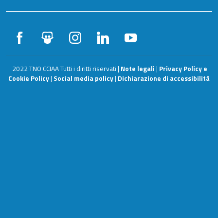
2022 TNO CCIAA Tutti i diritti riservati |
Note legali
|
Privacy Policy e
Cookie Policy
|
Social media policy
|
Dichiarazione di accessibilità