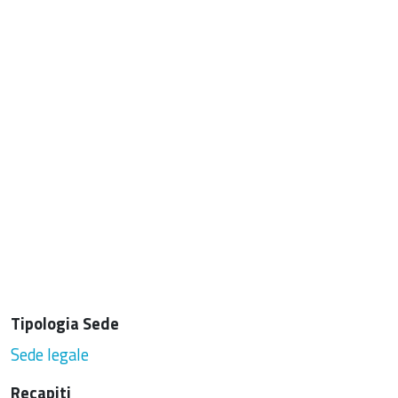
Tipologia Sede
Sede legale
Recapiti