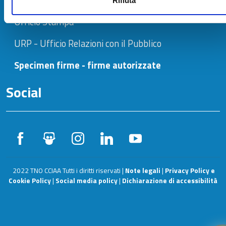
Rifiuta
Ufficio Stampa
URP - Ufficio Relazioni con il Pubblico
Specimen firme - firme autorizzate
Social
2022 TNO CCIAA Tutti i diritti riservati |
Note legali
|
Privacy Policy e
Cookie Policy
|
Social media policy
|
Dichiarazione di accessibilità