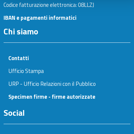
Codice fatturazione elettronica: 08LLZJ
IBAN e pagamenti informatici
Chi siamo
Contatti
Ufficio Stampa
URP - Ufficio Relazioni con il Pubblico
Specimen firme - firme autorizzate
Social