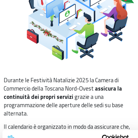
Durante le Festività Natalizie 2025 la Camera di
Commercio della Toscana Nord-Ovest
assicura la
continuità dei propri servizi
grazie a una
programmazione delle aperture delle sedi su base
alternata.
Il calendario è organizzato in modo da assicurare che,
in ogni momento, almeno una sede resti operativa sul