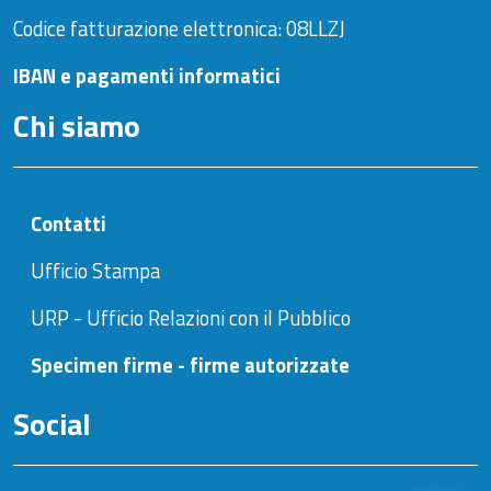
Codice fatturazione elettronica: 08LLZJ
IBAN e pagamenti informatici
Chi siamo
Contatti
Ufficio Stampa
URP - Ufficio Relazioni con il Pubblico
Specimen firme - firme autorizzate
Social