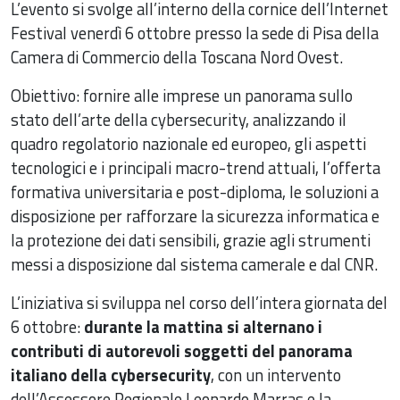
L’evento si svolge all’interno della cornice dell’Internet
Festival venerdì 6 ottobre presso la sede di Pisa della
Camera di Commercio della Toscana Nord Ovest.
Obiettivo: fornire alle imprese un panorama sullo
stato dell’arte della cybersecurity, analizzando il
quadro regolatorio nazionale ed europeo, gli aspetti
tecnologici e i principali macro-trend attuali, l’offerta
formativa universitaria e post-diploma, le soluzioni a
disposizione per rafforzare la sicurezza informatica e
la protezione dei dati sensibili, grazie agli strumenti
messi a disposizione dal sistema camerale e dal CNR.
L’iniziativa si sviluppa nel corso dell’intera giornata del
6 ottobre:
durante la mattina si alternano i
contributi di autorevoli soggetti del panorama
italiano della cybersecurity
, con un intervento
dell’Assessore Regionale Leonardo Marras e la