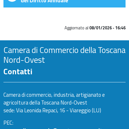
del Diritto Annuale
Aggiornato al
08/01/2026 - 16:46
Camera di Commercio della Toscana
Nord-Ovest
Contatti
Camera di commercio, industria, artigianato e
agricoltura della Toscana Nord-Ovest
sede: Via Leonida Repaci, 16 - Viareggio (LU)
PEC: