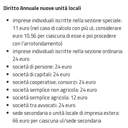
Diritto Annuale nuove unità locali
imprese individuali iscritte nella sezione speciale:
11 euro (nel caso di calcolo con più ul, considerare
euro 10,56 per ciascuna di esse e poi procedere
con l'arrotondamento)
imprese individuali iscritte nella sezione ordinaria:
24 euro
società di persone: 24 euro
società di capitali: 24 euro
società cooperative, consorzi: 24 euro
società semplice non agricola: 24 euro
società semplice agricola: 12 euro
società tra avvocati: 24 euro
sede secondaria o unità locale di impresa estera:
66 euro per ciascuna ul/sede secondaria