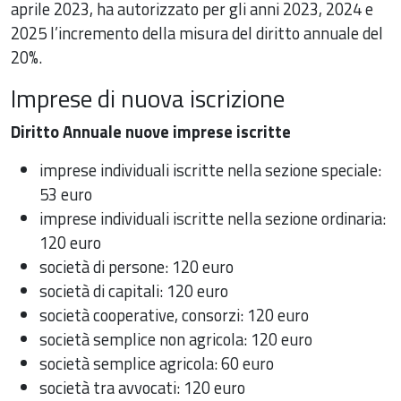
aprile 2023, ha autorizzato per gli anni 2023, 2024 e
2025 l’incremento della misura del diritto annuale del
20%.
Imprese di nuova iscrizione
Diritto Annuale nuove imprese iscritte
imprese individuali iscritte nella sezione speciale:
53 euro
imprese individuali iscritte nella sezione ordinaria:
120 euro
società di persone: 120 euro
società di capitali: 120 euro
società cooperative, consorzi: 120 euro
società semplice non agricola: 120 euro
società semplice agricola: 60 euro
società tra avvocati: 120 euro