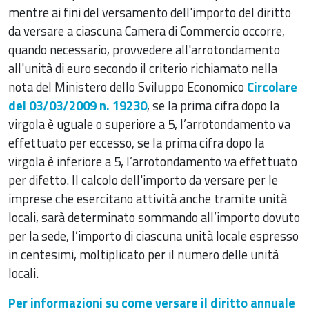
mentre ai fini del versamento dell'importo del diritto
da versare a ciascuna Camera di Commercio occorre,
quando necessario, provvedere all'arrotondamento
all'unità di euro secondo il criterio richiamato nella
nota del Ministero dello Sviluppo Economico
Circolare
del 03/03/2009 n. 19230
, se la prima cifra dopo la
virgola è uguale o superiore a 5, l’arrotondamento va
effettuato per eccesso, se la prima cifra dopo la
virgola è inferiore a 5, l’arrotondamento va effettuato
per difetto. Il calcolo dell'importo da versare per le
imprese che esercitano attività anche tramite unità
locali, sarà determinato sommando all’importo dovuto
per la sede, l’importo di ciascuna unità locale espresso
in centesimi, moltiplicato per il numero delle unità
locali.
Per informazioni su come versare il diritto annuale