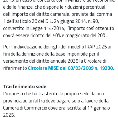
e delle finanze, che dispone le riduzioni percentuali
dell’importo del diritto camerale, previste dal comma
1 dell’articolo 28 del D.L. 24 giugno 2014, n. 90,
convertito in Legge 114/2014, l’importo così ottenuto
dovrà essere ridotto del 50% e maggiorato del 20%.
Per l’individuazione dei righi del modello IRAP 2025 ai
fini della definizione della base imponibile per il
versamento del diritto annuale 2025 la Circolare di
riferimento
Circolare MISE del 03/03/2009 n. 19230
.
Trasferimento sede
L’impresa che ha trasferito la propria sede da una
provincia ad un’altra deve pagare solo a favore della
Camera di Commercio dove era iscritta al 1° gennaio
2025.