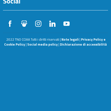
Social
2022 TNO CCIAA Tutti i diritti riservati |
Note legali
|
Privacy Policy e
Cookie Policy
|
Social media policy
|
Dichiarazione di accessibilità