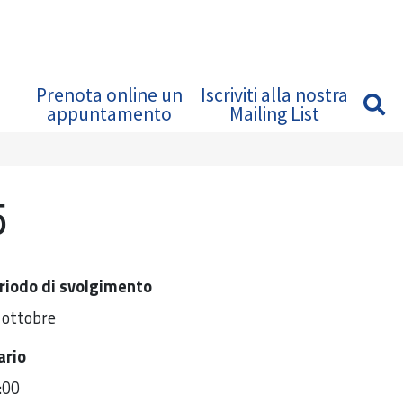
Prenota online un
Iscriviti alla nostra
appuntamento
Mailing List
5
riodo di svolgimento
 ottobre
ario
:00