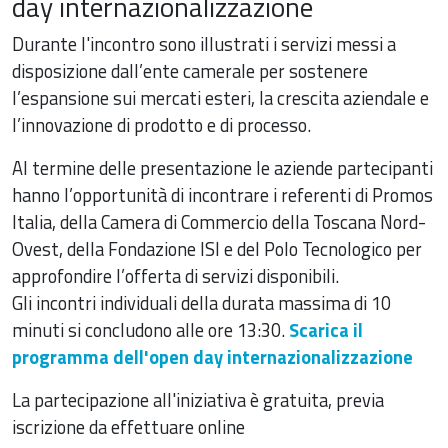
day internazionalizzazione
Durante l'incontro sono illustrati i servizi messi a
disposizione dall’ente camerale per sostenere
l’espansione sui mercati esteri, la crescita aziendale e
l’innovazione di prodotto e di processo.
Al termine delle presentazione le aziende partecipanti
hanno l’opportunità di incontrare i referenti di Promos
Italia, della Camera di Commercio della Toscana Nord-
Ovest, della Fondazione ISI e del Polo Tecnologico per
approfondire l’offerta di servizi disponibili.
Gli incontri individuali della durata massima di 10
minuti si concludono alle ore 13:30.
Scarica il
programma dell'open day internazionalizzazione
La partecipazione all'iniziativa è gratuita, previa
iscrizione da effettuare online