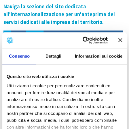
Naviga la sezione del sito dedicata
all'internazionalizzazione per un'anteprima dei
servizi dedicati alle imprese del territorio.
Consenso
Dettagli
Informazioni sui cookie
Questo sito web utilizza i cookie
Utilizziamo i cookie per personalizzare contenuti ed
annunci, per fornire funzionalità dei social media e per
analizzare il nostro traffico. Condividiamo inoltre
informazioni sul modo in cui utilizza il nostro sito con i
nostri partner che si occupano di analisi dei dati web,
pubblicità e social media, i quali potrebbero combinarle
con altre informazioni che ha fornito loro o che hanno