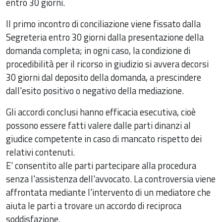
entro 30 giorni.
Il primo incontro di conciliazione viene fissato dalla
Segreteria entro 30 giorni dalla presentazione della
domanda completa; in ogni caso, la condizione di
procedibilità per il ricorso in giudizio si avvera decorsi
30 giorni dal deposito della domanda, a prescindere
dall'esito positivo o negativo della mediazione.
Gli accordi conclusi hanno efficacia esecutiva, cioè
possono essere fatti valere dalle parti dinanzi al
giudice competente in caso di mancato rispetto dei
relativi contenuti.
E' consentito alle parti partecipare alla procedura
senza l'assistenza dell'avvocato. La controversia viene
affrontata mediante l'intervento di un mediatore che
aiuta le parti a trovare un accordo di reciproca
soddisfazione.