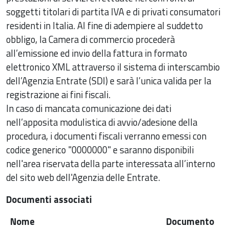
soggetti titolari di partita IVA e di privati consumatori
residenti in Italia. Al fine di adempiere al suddetto
obbligo, la Camera di commercio procederà
all’emissione ed invio della fattura in formato
elettronico XML attraverso il sistema di interscambio
dell’Agenzia Entrate (SDI) e sarà l’unica valida per la
registrazione ai fini fiscali.
In caso di mancata comunicazione dei dati
nell’apposita modulistica di avvio/adesione della
procedura, i documenti fiscali verranno emessi con
codice generico "0000000" e saranno disponibili
nell'area riservata della parte interessata all’interno
del sito web dell'Agenzia delle Entrate.
Documenti associati
Nome
Documento