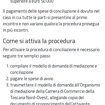
superiore a euro 50.000
Il pagamento delle spese di conciliazione è dovuto nel
caso in cui tutte le parti si presentino al primo
incontro e non variano qualora la procedura prosegua
in più incontri.
Come si attiva la procedura
Per attivare la procedura di conciliazione è necessario
seguire tre semplici passi:
compilare il modello di domanda di mediazione e
conciliazione
pagare le spese di avvio
trasmettere il modello di domanda all'Organismo
di mediazione della Camera di Commercio della
Toscana Nord-Ovest, allegando copia del
documento di riconoscimento dell'attivante,