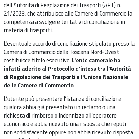
dell’Autorità di Regolazione dei Trasporti (ART) n.
21/2023, che attribuisce alle Camere di Commercio la
competenza a svolgere tentativi di conciliazione in
materia di trasporti.
L'eventuale accordo di conciliazione stipulato presso la
Camera di Commercio della Toscana Nord-Ovest
costituisce titolo esecutivo.
L'ente camerale ha
infatti aderito al Protocollo d'intesa tra l'Autorità
di Regolazione dei Trasporti e l'Unione Nazionale
delle Camere di Commercio.
L’utente può presentare l’istanza di conciliazione
qualora abbia già presentato un reclamo o una
richiesta di rimborso o indennizzo all’operatore
economico e abbia ricevuto una risposta che reputi
non soddisfacente oppure non abbia ricevuto risposta