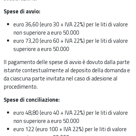
Spese di avvio:
euro 36,60 (euro 30 + IVA 22%) per le liti di valore
non superiore a euro 50.000
euro 73,20 (euro 60 + IVA 22%) per le liti di valore
superiore a euro 50.000
Il pagamento delle spese di avvio è dovuto dalla parte
istante contestualmente al deposito della domanda e
da ciascuna parte invitata nel caso di adesione al
procedimento.
Spese di conciliazione:
euro 48,80 (euro 40 + IVA 22%) per le liti di valore
non superiore a euro 50.000
euro 122 (euro 100 + IVA 22%) per le liti di valore