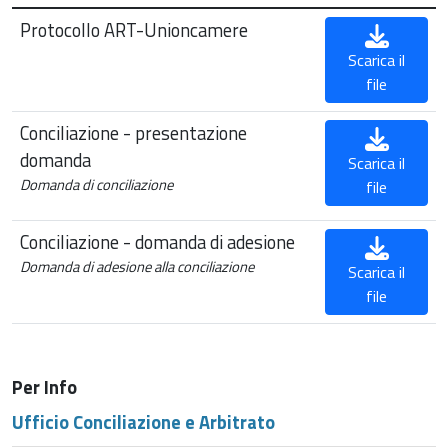
Protocollo ART-Unioncamere
Scarica il
file
Conciliazione - presentazione
domanda
Scarica il
Domanda di conciliazione
file
Conciliazione - domanda di adesione
Domanda di adesione alla conciliazione
Scarica il
file
Per Info
Ufficio Conciliazione e Arbitrato