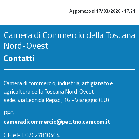
Aggiornato al
17/03/2026 - 17:21
Camera di Commercio della Toscana
Nord-Ovest
Contatti
Camera di commercio, industria, artigianato e
agricoltura della Toscana Nord-Ovest
sede: Via Leonida Repaci, 16 - Viareggio (LU)
PEC:
cameradicommercio@pec.tno.camcom.it
C.F. e P.I. 02627810464