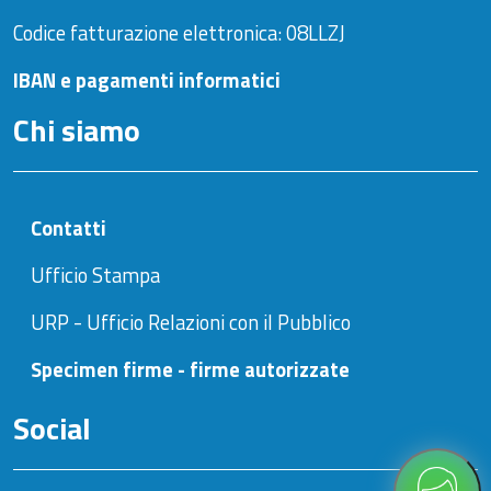
Codice fatturazione elettronica: 08LLZJ
IBAN e pagamenti informatici
Chi siamo
Contatti
Ufficio Stampa
URP - Ufficio Relazioni con il Pubblico
Specimen firme - firme autorizzate
Social