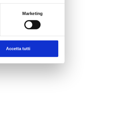
Marketing
Accetta tutti