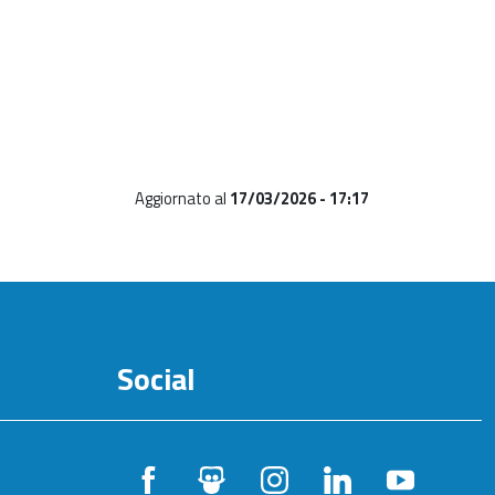
Aggiornato al
17/03/2026 - 17:17
Social