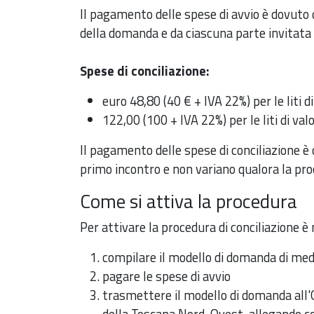
Il pagamento delle spese di avvio è dovuto
della domanda e da ciascuna parte invitata 
Spese di conciliazione:
euro 48,80 (40 € + IVA 22%) per le liti 
122,00 (100 + IVA 22%) per le liti di va
Il pagamento delle spese di conciliazione è d
primo incontro e non variano qualora la pro
Come si attiva la procedura
Per attivare la procedura di conciliazione è
compilare il modello di domanda di medi
pagare le spese di avvio
trasmettere il modello di domanda all