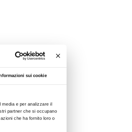
Informazioni sui cookie
l media e per analizzare il
nostri partner che si occupano
azioni che ha fornito loro o