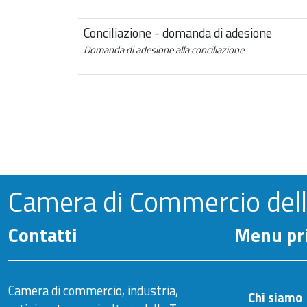
Conciliazione - domanda di adesione
Domanda di adesione alla conciliazione
Camera di Commercio del
Contatti
Menu pri
Camera di commercio, industria,
Chi siamo