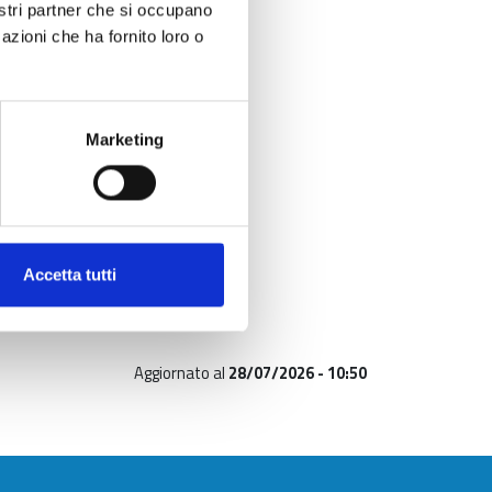
nostri partner che si occupano
azioni che ha fornito loro o
Marketing
Accetta tutti
Aggiornato al
28/07/2026 - 10:50