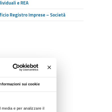
dividuali e REA
ficio Registro Imprese – Società
Informazioni sui cookie
l media e per analizzare il