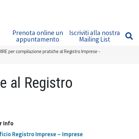
Prenota online un
Iscriviti alla nostra
appuntamento
Mailing List
DIRE per compilazione pratiche al Registro Imprese -
e al Registro
r Info
ficio Registro Imprese – Imprese