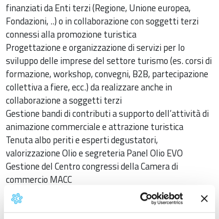
finanziati da Enti terzi (Regione, Unione europea,
Fondazioni, ..) o in collaborazione con soggetti terzi
connessi alla promozione turistica
Progettazione e organizzazione di servizi per lo
sviluppo delle imprese del settore turismo (es. corsi di
formazione, workshop, convegni, B2B, partecipazione
collettiva a fiere, ecc.) da realizzare anche in
collaborazione a soggetti terzi
Gestione bandi di contributi a supporto dell’attività di
animazione commerciale e attrazione turistica
Tenuta albo periti e esperti degustatori,
valorizzazione Olio e segreteria Panel Olio EVO
Gestione del Centro congressi della Camera di
commercio MACC
Responsabile
Granata Laura