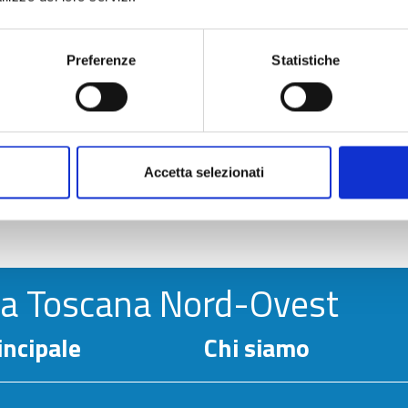
Preferenze
Statistiche
Accetta selezionati
la Toscana Nord-Ovest
ncipale
Chi siamo