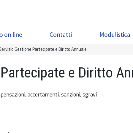
o on line
Contatti
Modulistica
Servizio Gestione Partecipate e Diritto Annuale
 Partecipate e Diritto A
mpensazioni, accertamenti, sanzioni, sgravi