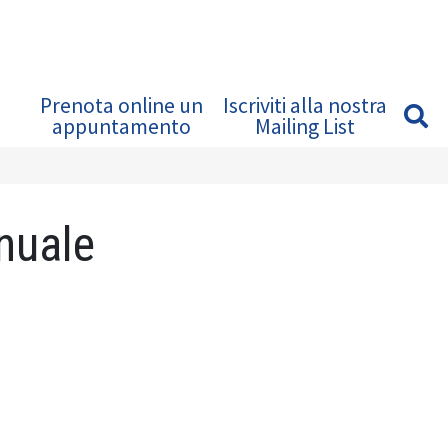
Prenota online un
Iscriviti alla nostra
appuntamento
Mailing List
nnuale