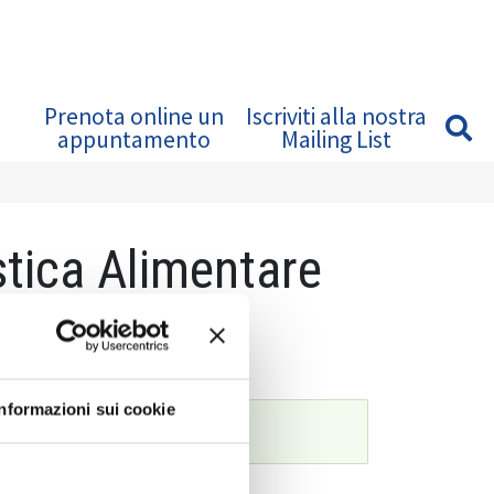
Prenota online un
Iscriviti alla nostra
appuntamento
Mailing List
tica Alimentare
Informazioni sui cookie