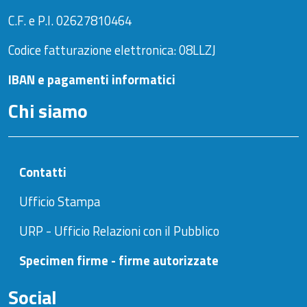
C.F. e P.I. 02627810464
Codice fatturazione elettronica: 08LLZJ
IBAN e pagamenti informatici
Chi siamo
Contatti
Ufficio Stampa
URP - Ufficio Relazioni con il Pubblico
Specimen firme - firme autorizzate
Social