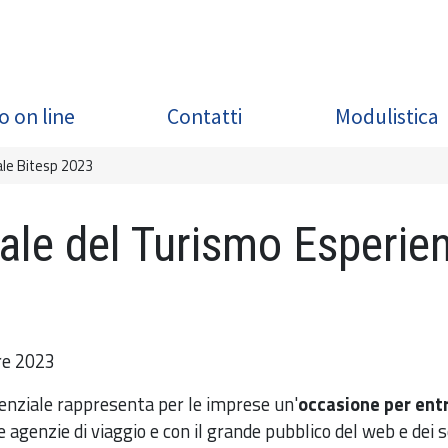
o on line
Contatti
Modulistica
ale Bitesp 2023
ale del Turismo Esperie
re 2023
enziale rappresenta per le imprese un'
occasione per entr
le agenzie di viaggio e con il grande pubblico del web e dei 