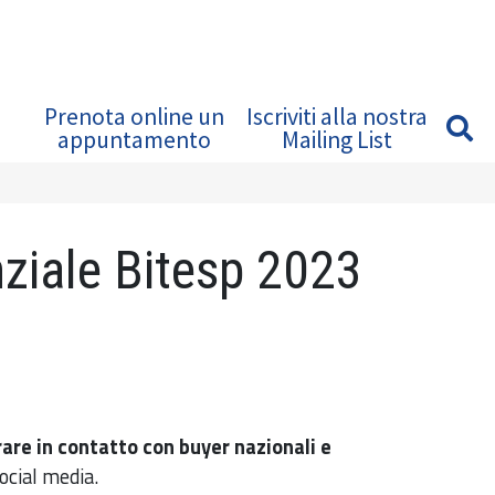
Prenota online un
Iscriviti alla nostra
appuntamento
Mailing List
nziale Bitesp 2023
are in contatto con buyer nazionali e
social media.