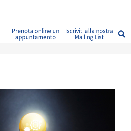
Prenota online un
Iscriviti alla nostra
appuntamento
Mailing List