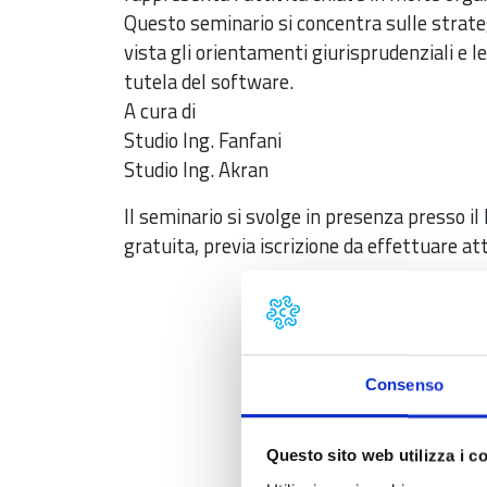
Questo seminario si concentra sulle strateg
vista gli orientamenti giurisprudenziali e 
tutela del software.
A cura di
Studio Ing. Fanfani
Studio Ing. Akran
Il seminario si svolge in presenza presso il
gratuita, previa iscrizione da effettuare at
Consenso
Questo sito web utilizza i c