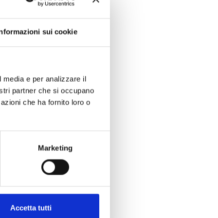
Informazioni sui cookie
l media e per analizzare il
nostri partner che si occupano
azioni che ha fornito loro o
Marketing
Accetta tutti