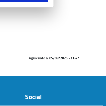
Aggiornato al
05/08/2025 - 11:47
Social