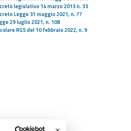
creto legislativo 14 marzo 2013 n. 33
creto Legge 31 maggio 2021, n. 77
gge 29 luglio 2021, n. 108
rcolare RGS del 10 febbraio 2022, n. 9